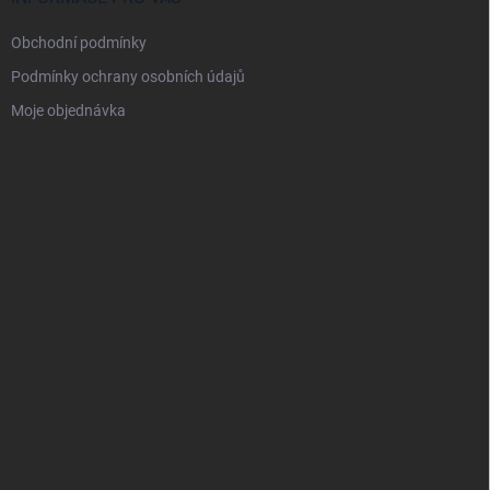
Obchodní podmínky
Podmínky ochrany osobních údajů
Moje objednávka