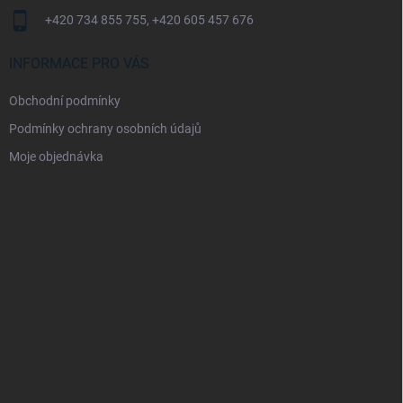
+420 734 855 755, +420 605 457 676
INFORMACE PRO VÁS
Obchodní podmínky
Podmínky ochrany osobních údajů
Moje objednávka