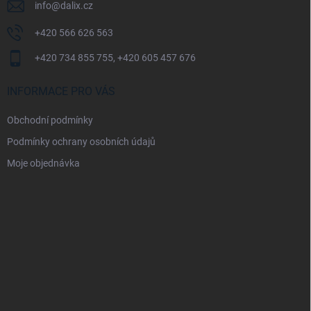
info
@
dalix.cz
+420 566 626 563
+420 734 855 755, +420 605 457 676
INFORMACE PRO VÁS
Obchodní podmínky
Podmínky ochrany osobních údajů
Moje objednávka