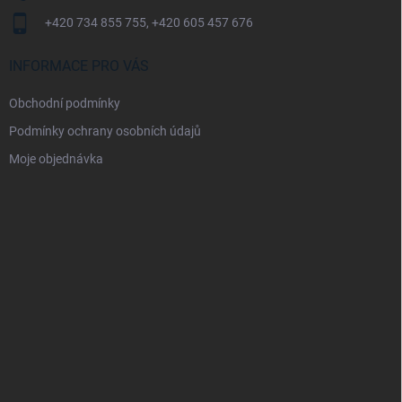
+420 734 855 755, +420 605 457 676
INFORMACE PRO VÁS
Obchodní podmínky
Podmínky ochrany osobních údajů
Moje objednávka