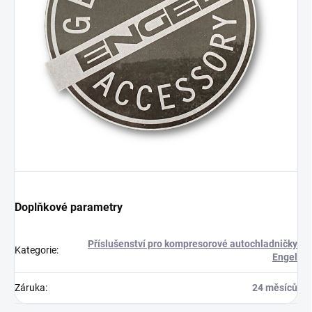
Doplňkové parametry
Příslušenství pro kompresorové autochladničky
Kategorie
:
Engel
Záruka
:
24 měsíců