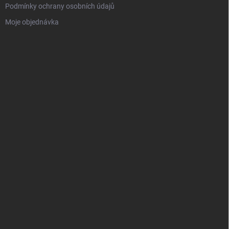
Podmínky ochrany osobních údajů
Moje objednávka