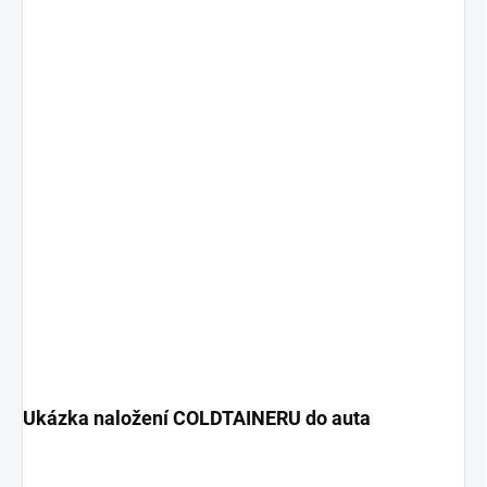
Ukázka naložení COLDTAINERU do auta