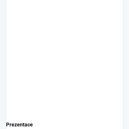
Prezentace