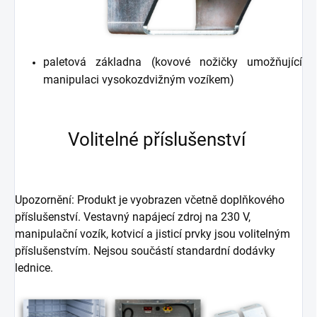
paletová základna (kovové nožičky umožňující
manipulaci vysokozdvižným vozíkem)
Volitelné příslušenství
Upozornění: Produkt je vyobrazen včetně doplňkového
příslušenství. Vestavný napájecí zdroj na 230 V,
manipulační vozík, kotvicí a jisticí prvky jsou volitelným
příslušenstvím. Nejsou součástí standardní dodávky
lednice.