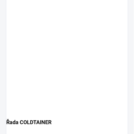
Řada COLDTAINER