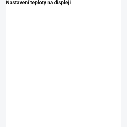
Nastavení teploty na displeji