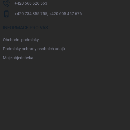
+420 566 626 563
+420 734 855 755, +420 605 457 676
INFORMACE PRO VÁS
Obchodní podmínky
Podmínky ochrany osobních údajů
Moje objednávka