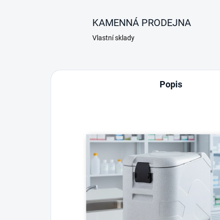
KAMENNÁ PRODEJNA
Vlastní sklady
Popis