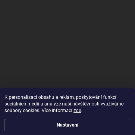
K personalizaci obsahu a reklam, poskytování funkcí
sociálních médií a analýze naší návštěvnosti využíváme
soubory cookies. Více informací
zde
.
Nastavení