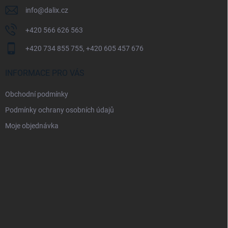
info
@
dalix.cz
+420 566 626 563
+420 734 855 755, +420 605 457 676
INFORMACE PRO VÁS
Obchodní podmínky
Podmínky ochrany osobních údajů
Moje objednávka