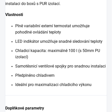
instalaci do boxů s PUR izolací.
Vlastnosti
Plně variabilní externí termostat umožňuje
pohodlné ovládání teploty
LED indikátor umožňuje snadné sledování teploty
Chladicí kapacita: maximálně 100 l (s 50mm PU
izolací)
Samotěsnicí ventilové spojky pro snadnou instalaci
Předplněno chladivem
Ideální pro maximalizaci chladicího výkonu
Doplňkové parametry