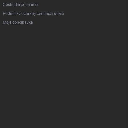
Obchodní podmínky
Podmínky ochrany osobních údajů
Moje objednávka