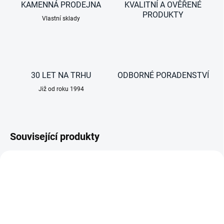
KAMENNÁ PRODEJNA
KVALITNÍ A OVĚŘENÉ
PRODUKTY
Vlastní sklady
30 LET NA TRHU
ODBORNÉ PORADENSTVÍ
Již od roku 1994
Související produkty
AKCE