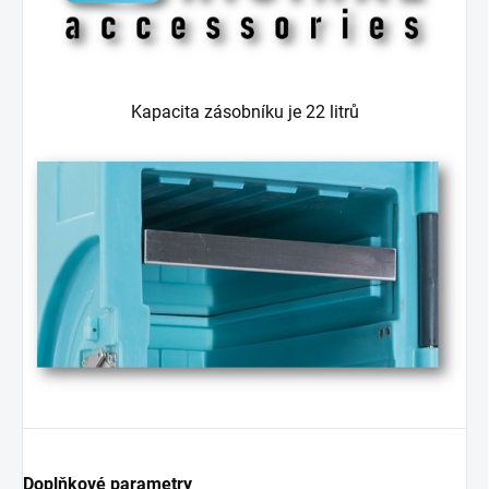
Kapacita zásobníku je 22 litrů
Doplňkové parametry