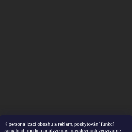
K personalizaci obsahu a reklam, poskytování funkcí
sociálních médií a analýze naší návštěvnosti využíváme