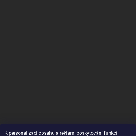
K personalizaci obsahu a reklam, poskytování funkcí