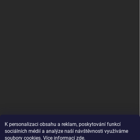
K personalizaci obsahu a reklam, poskytování funkcí
sociálních médií a analýze naší návštěvnosti využíváme
soubory cookies. Více informací
zde
.