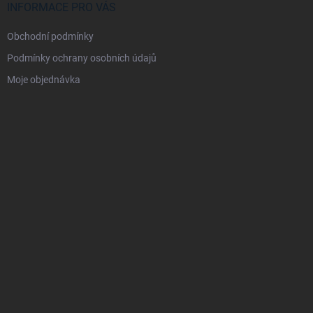
INFORMACE PRO VÁS
Obchodní podmínky
Podmínky ochrany osobních údajů
Moje objednávka