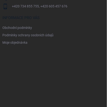
+420 734 855 755, +420 605 457 676
INFORMACE PRO VÁS
Obchodní podmínky
Podmínky ochrany osobních údajů
Moje objednávka