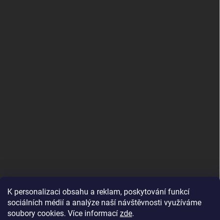
K personalizaci obsahu a reklam, poskytování funkcí
sociálních médií a analýze naší návštěvnosti využíváme
soubory cookies. Více informací
zde
.