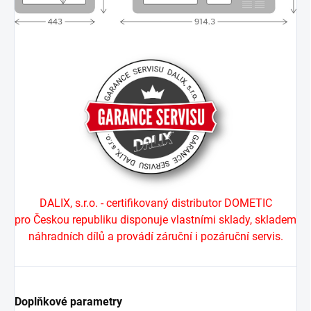
DALIX, s.r.o. - certifikovaný distributor DOMETIC
pro Českou republiku disponuje vlastními sklady, skladem
náhradních dílů a provádí záruční i pozáruční servis.
Doplňkové parametry