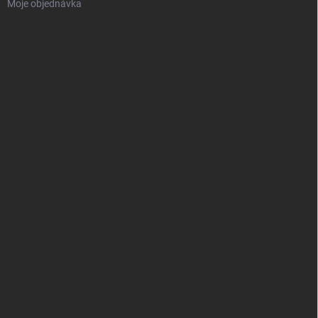
Moje objednávka