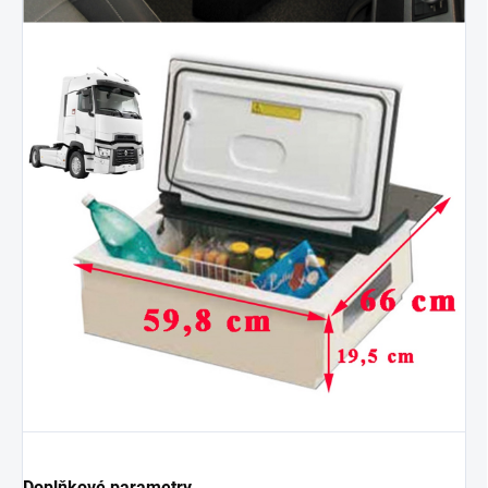
Doplňkové parametry