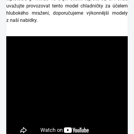
uvažujte provozovat tento model chladničky za účelem
hlubokého mražení, doporučujeme výkonnější modely
z naší nabídky.