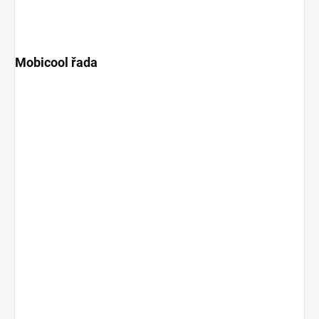
Mobicool řada