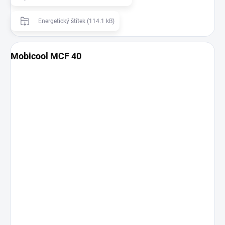
Energetický štítek (114.1 kB)
Mobicool MCF 40