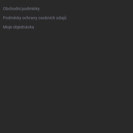
Obchodní podmínky
Podmínky ochrany osobních údajů
Moje objednávka