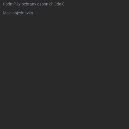
Podmínky ochrany osobních údajů
Moje objednávka