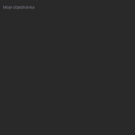
Moje objednávka