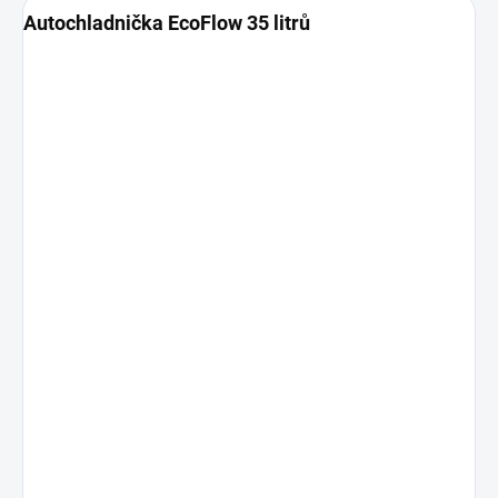
Autochladnička EcoFlow 35 litrů