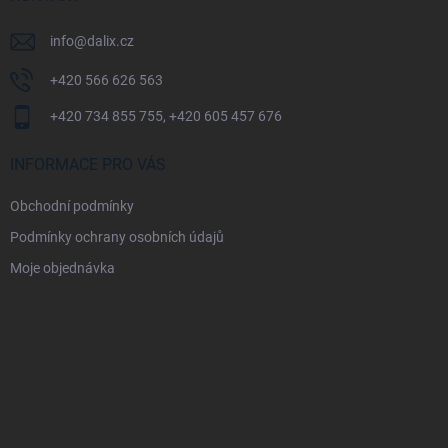
info
@
dalix.cz
+420 566 626 563
+420 734 855 755, +420 605 457 676
INFORMACE PRO VÁS
Obchodní podmínky
Podmínky ochrany osobních údajů
Moje objednávka