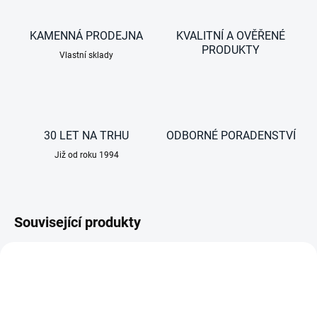
KAMENNÁ PRODEJNA
KVALITNÍ A OVĚŘENÉ
PRODUKTY
Vlastní sklady
30 LET NA TRHU
ODBORNÉ PORADENSTVÍ
Již od roku 1994
Související produkty
AKCE