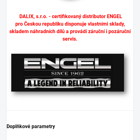
DALIX, s.r.o. - certifikovaný distributor ENGEL
pro Českou republiku disponuje vlastními sklady,
skladem náhradních dílů a provádí záruční i pozáruční
servis.
Doplňkové parametry