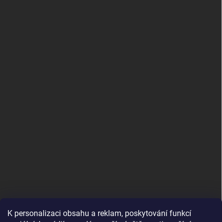
K personalizaci obsahu a reklam, poskytování funkcí