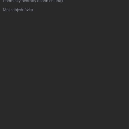
Podmínky ochrany osobních údajů
Moje objednávka