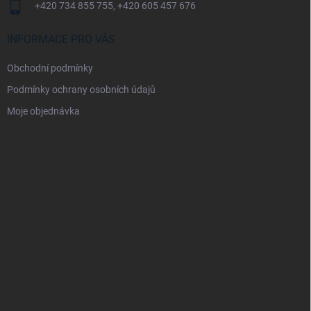
+420 734 855 755, +420 605 457 676
INFORMACE PRO VÁS
Obchodní podmínky
Podmínky ochrany osobních údajů
Moje objednávka