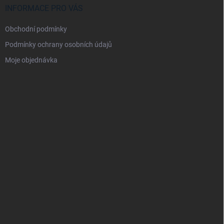
INFORMACE PRO VÁS
Obchodní podmínky
Podmínky ochrany osobních údajů
Moje objednávka