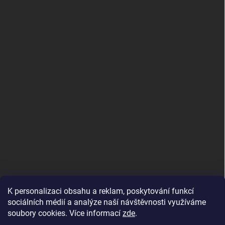
K personalizaci obsahu a reklam, poskytování funkcí
sociálních médií a analýze naší návštěvnosti využíváme
soubory cookies. Více informací
zde
.