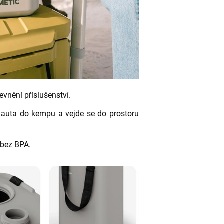
evnění příslušenství.
 auta do kempu a vejde se do prostoru
 bez BPA.