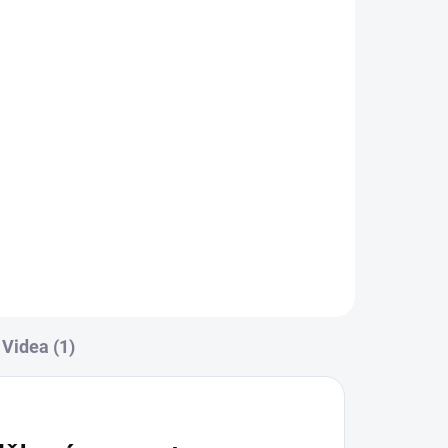
Videa (1)