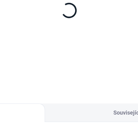
Souvisejíc