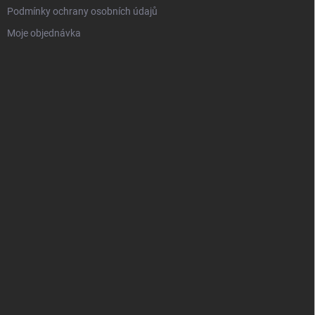
Podmínky ochrany osobních údajů
Moje objednávka