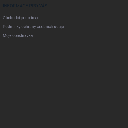
INFORMACE PRO VÁS
Obchodní podmínky
Podmínky ochrany osobních údajů
Moje objednávka