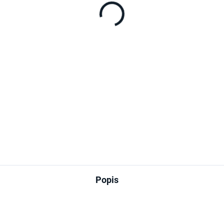
Popis