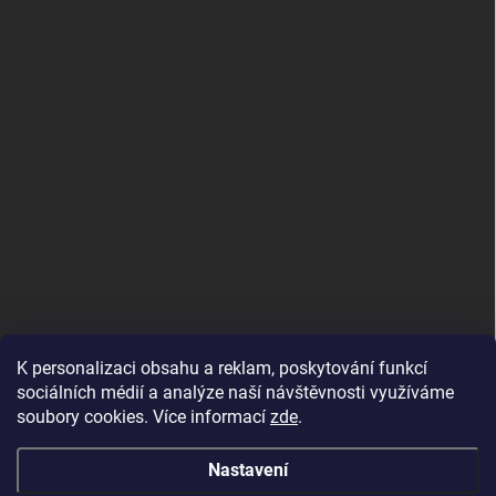
K personalizaci obsahu a reklam, poskytování funkcí
sociálních médií a analýze naší návštěvnosti využíváme
soubory cookies. Více informací
zde
.
Nastavení