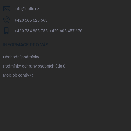
info
@
dalix.cz
+420 566 626 563
+420 734 855 755, +420 605 457 676
INFORMACE PRO VÁS
Obchodní podmínky
Podmínky ochrany osobních údajů
Moje objednávka