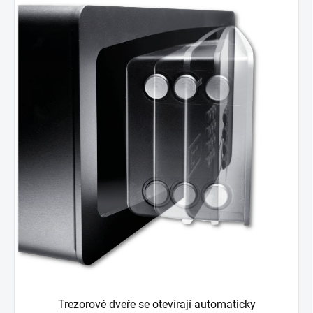
Trezorové dveře se otevírají automaticky