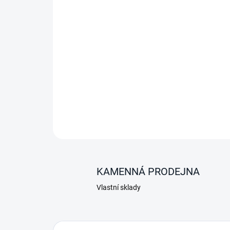
KAMENNÁ PRODEJNA
Vlastní sklady