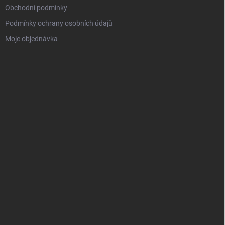
Obchodní podmínky
Podmínky ochrany osobních údajů
Moje objednávka