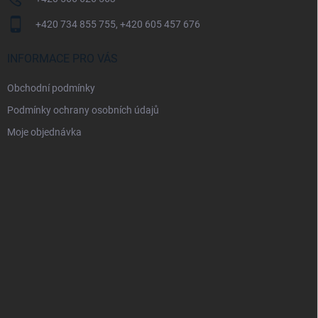
+420 734 855 755, +420 605 457 676
INFORMACE PRO VÁS
Obchodní podmínky
Podmínky ochrany osobních údajů
Moje objednávka