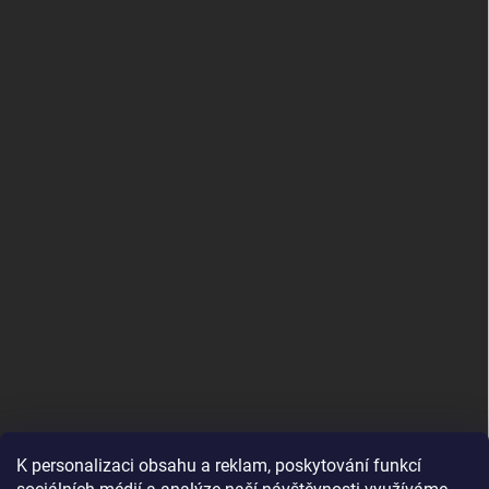
K personalizaci obsahu a reklam, poskytování funkcí