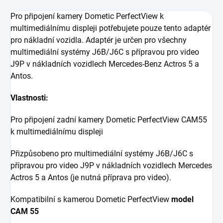
Pro připojení kamery Dometic PerfectView k
multimediálnímu displeji potřebujete pouze tento adaptér
pro nákladní vozidla. Adaptér je určen pro všechny
multimediální systémy J6B/J6C s přípravou pro video
J9P v nákladních vozidlech Mercedes-Benz Actros 5 a
Antos.
Vlastnosti:
Pro připojení zadní kamery Dometic PerfectView CAM55
k multimediálnímu displeji
Přizpůsobeno pro multimediální systémy J6B/J6C s
přípravou pro video J9P v nákladních vozidlech Mercedes
Actros 5 a Antos (je nutná příprava pro video).
Kompatibilní s kamerou Dometic PerfectView
model
CAM 55