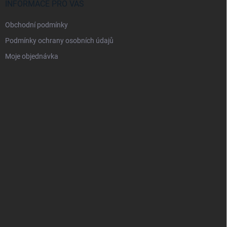
INFORMACE PRO VÁS
Obchodní podmínky
Podmínky ochrany osobních údajů
Moje objednávka