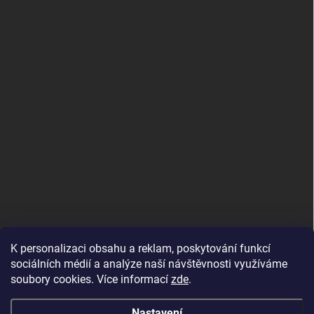
K personalizaci obsahu a reklam, poskytování funkcí
sociálních médií a analýze naší návštěvnosti využíváme
soubory cookies. Více informací
zde
.
Nastavení