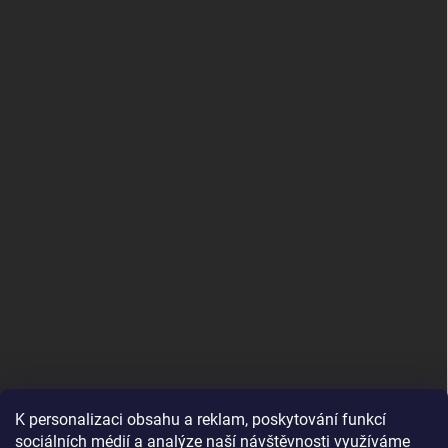
K personalizaci obsahu a reklam, poskytování funkcí
sociálních médií a analýze naší návštěvnosti využíváme