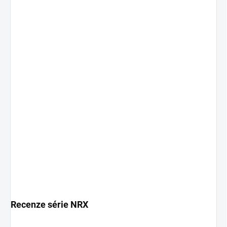
Recenze série NRX