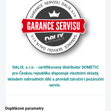
DALIX, s.r.o. - certifikovaný distributor DOMETIC
pro Českou republiku disponuje vlastními sklady,
skladem náhradních dílů a provádí záruční i pozáruční
servis.
Doplňkové parametry