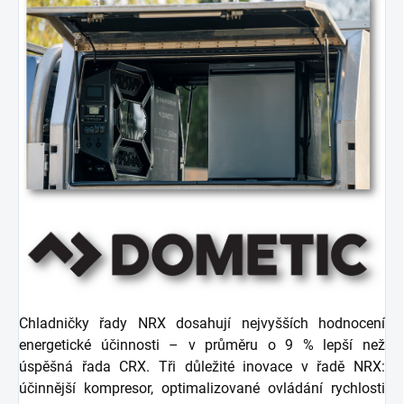
Chladničky řady NRX dosahují nejvyšších hodnocení
energetické účinnosti – v průměru o 9 % lepší než
úspěšná řada CRX. Tři důležité inovace v řadě NRX:
účinnější kompresor, optimalizované ovládání rychlosti