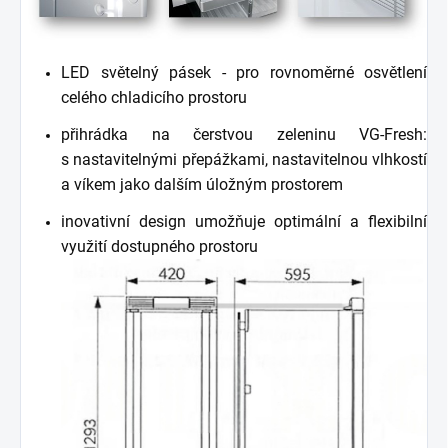
LED světelný pásek - pro rovnoměrné osvětlení
celého chladicího prostoru
přihrádka na čerstvou zeleninu VG-Fresh:
s nastavitelnými přepážkami, nastavitelnou vlhkostí
a víkem jako dalším úložným prostorem
inovativní design umožňuje optimální a flexibilní
využití dostupného prostoru