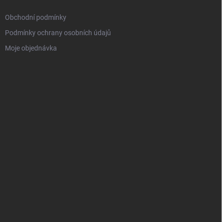
Obchodní podmínky
Podmínky ochrany osobních údajů
Moje objednávka