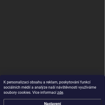
K personalizaci obsahu a reklam, poskytování funkcí
sociálních médií a analýze naší návštěvnosti využíváme
soubory cookies. Více informací
zde
.
Nastavení