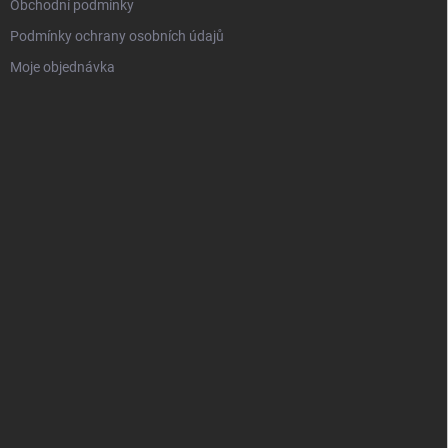
Obchodní podmínky
Podmínky ochrany osobních údajů
Moje objednávka