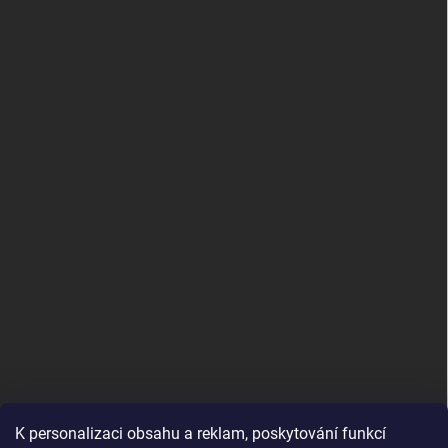
K personalizaci obsahu a reklam, poskytování funkcí