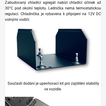
Zabudovaný chladící agregát nabízí chladící účinek až
30°C pod okolní teplotu. Lednička nemá termostatickou
regulaci. Chladnička je vybavena k připojení na 12V DC
volnými vodiči.
Součástí dodání je upevňovací kit pro zajištění stability
ve vozidle.