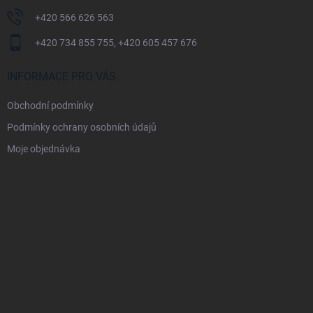
+420 566 626 563
+420 734 855 755, +420 605 457 676
INFORMACE PRO VÁS
Obchodní podmínky
Podmínky ochrany osobních údajů
Moje objednávka