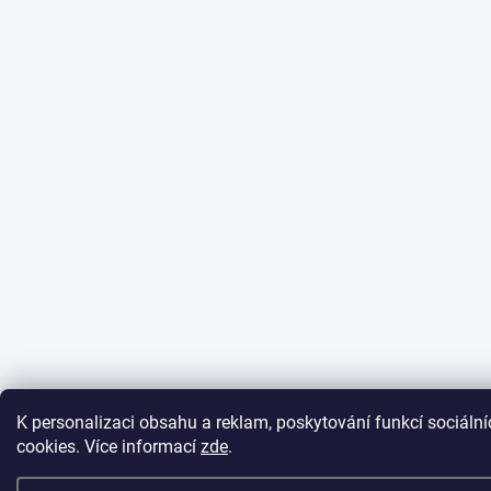
K personalizaci obsahu a reklam, poskytování funkcí sociáln
cookies. Více informací
zde
.