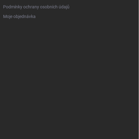
Podmínky ochrany osobních údajů
Moje objednávka